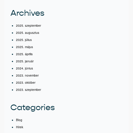
Archives
2025. szeptember
2025. augusztus
2025. július
2025. május
2025. április
2025. január
2024. június
2023. november
2023. október
2023. szeptember
Categories
Blog
Hírek