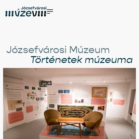
Józsefvárosi Múzeum
Történetek múzeuma