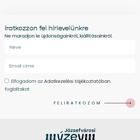
Iratkozzon fel hírlevelünkre
Ne maradjon le újdonságainkról, kiállításainkról.
Elfogadom az
Adatkezelési tájékoztatóban
foglaltakat
FELIRATKOZOM