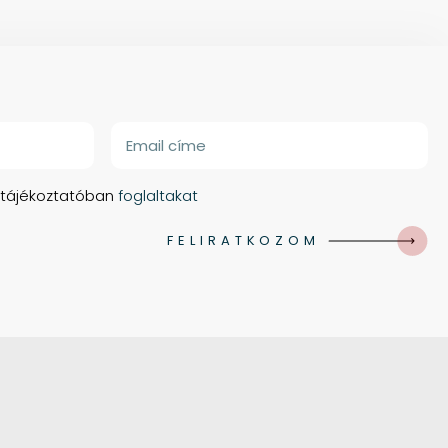
 tájékoztatóban
foglaltakat
FELIRATKOZOM